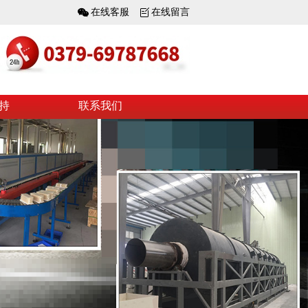
在线客服
在线留言
持
联系我们