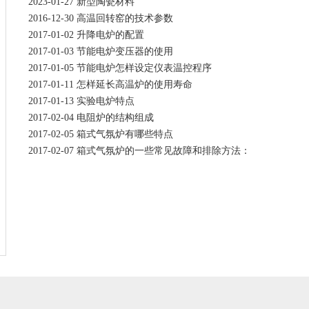
2023-01-27 新型陶瓷材料
2016-12-30 高温回转窑的技术参数
2017-01-02 升降电炉的配置
2017-01-03 节能电炉变压器的使用
2017-01-05 节能电炉怎样设定仪表温控程序
2017-01-11 怎样延长高温炉的使用寿命
2017-01-13 实验电炉特点
2017-02-04 电阻炉的结构组成
2017-02-05 箱式气氛炉有哪些特点
2017-02-07 箱式气氛炉的一些常见故障和排除方法：