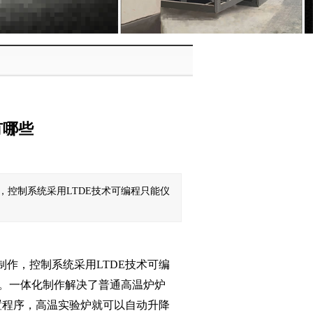
有哪些
，控制系统采用LTDE技术可编程只能仪
作，控制系统采用LTDE技术可编
高。一体化制作解决了普通高温炉炉
置程序，高温实验炉就可以自动升降