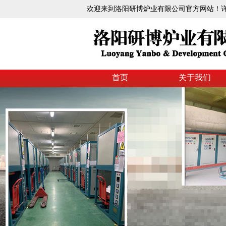
欢迎来到洛阳研博炉业有限公司官方网站！详情请致
首页
关于我们