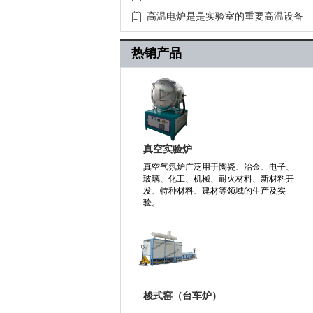
高温电炉是是实验室的重要高温设备
热销产品
真空实验炉
真空气氛炉广泛用于陶瓷、冶金、电子、
玻璃、化工、机械、耐火材料、新材料开
发、特种材料、建材等领域的生产及实
验。
梭式窑（台车炉）