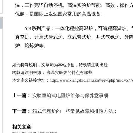
温，工作完毕自动停机。高温实验炉节能、高效，操作
优越，是国际上发达国家常用的高温设备。
YB系列产品：一体化程控高温炉，可编程高温炉、
真空炉、开启式管式炉、立式管式炉、井式气氛炉、升
炉、熔炼炉等。
如无特殊说明，文章均为本站原创，转载请注明出处
转载请注明来源：
高温实验炉的特点有哪些
本文永久链接地址：
http://www.xiangshidianlu.cn/view.php?mid=57
上一篇：
实验室箱式电阻炉维修与保养意事项
下一篇：
箱式气氛炉的一些常见故障和排除方法：
相关文章