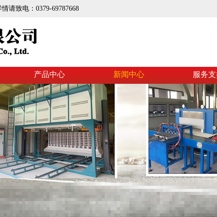
电：0379-69787668
产品中心
新闻中心
服务支