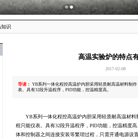
品知识
高温实验炉的特点
2017-02-08
导读：
YB系列一体化程控高温炉内胆采用轻质耐高温材料制作
表。具有32段升温程序，PID功能，控温精度高。
YB系列一体化程控高温炉内胆采用轻质耐高温材料制
程只能仪表。具有32段升温程序，PID功能，控温精度
体和控制器之间连接安装等繁琐过程，只需开通电源设