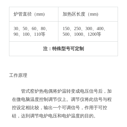
炉管直径（mm)
加热区长度（mm)
30、50、60、80、
150、250、300、400、
90、100、110等
500、1000、1200等
注：特殊型号可定制
工作原理
管式窑炉热电偶将炉温转变成电压信号后，加
在微电脑温度控制调节仪上。调节仪将此信号与程
控设定相比较，输出一个可调信号，作用于可控
硅，达到调节电炉电压和电炉温度的目的。