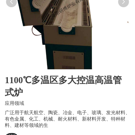


1100℃多温区多大控温高温管
式炉
应用领域
广泛用于航天航空、陶瓷、冶金、电子、玻璃、发光材料、
有色金属、化工、机械、耐火材料、新材料开发、特种材
料、建材等领域的生