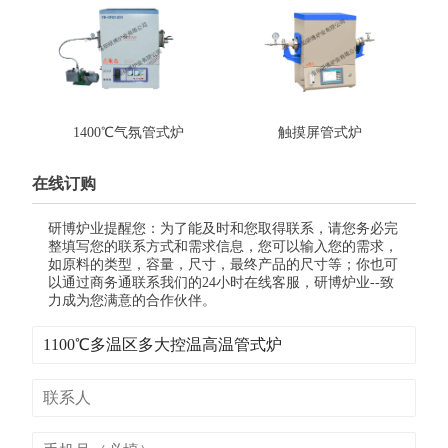
1400℃气氛管式炉
触摸屏管式炉
在线订购
研博炉业提醒您：为了能及时和您取得联系，请您务必完
整填写您的联系方式和需求信息，您可以输入您的需求，
如原料的类型，容量，尺寸，最终产品的尺寸等；你也可
以通过商务通联系我们的24小时在线客服，研博炉业--致
力成为您满意的合作伙伴。