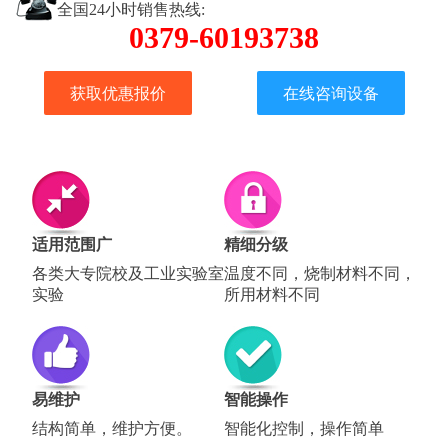
全国24小时销售热线:
0379-60193738
获取优惠报价
在线咨询设备
适用范围广
精细分级
各类大专院校及工业实验室
温度不同，烧制材料不同，
实验
所用材料不同
易维护
智能操作
结构简单，维护方便。
智能化控制，操作简单