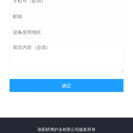
确定
洛阳研博炉业有限公司版权所有