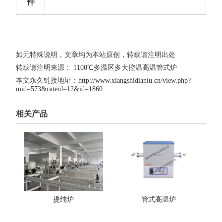
件
如无特殊说明，文章均为本站原创，转载请注明出处
转载请注明来源：
1100℃多温区多大控温高温管式炉
本文永久链接地址：
http://www.xiangshidianlu.cn/view.php?
mid=573&cateid=12&id=1860
相关产品
提纯炉
管式高温炉