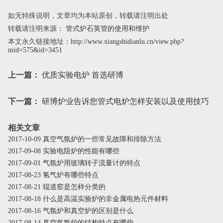
如无特殊说明，文章均为本站原创，转载请注明出处
转载请注明来源：
管式炉石英管的使用和维护
本文永久链接地址：
http://www.xiangshidianlu.cn/view.php?
mid=575&id=3451
上一篇：
优质实验电炉 首选研博
下一篇：
研博炉业告诉您管式电炉怎样安装以及使用技巧
相关文章
2017-10-09 真空气氛炉的一些常见故障和排除方法
2017-09-08 实验电阻炉的性能有哪些
2017-09-01 气氛炉用玻璃转子流量计的特点
2017-08-23 氢气炉有哪些特点
2017-08-21 辊道窑是怎样分类的
2017-08-18 什么是高温实验炉的非金属电热元件材料
2017-08-16 气氛炉和真空炉的区别是什么
2017-08-14 真空气氛炉的结构特点有哪些