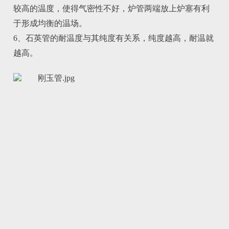
较高的温度，使得气密性不好，炉管两端放上炉塞有利
于形成均衡的温场。
6、石英管的耐温度与其纯度有关系，纯度越高，耐温就
越高。