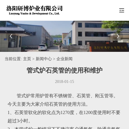


当前位置:
主页
> 新闻中心 > 企业新闻
管式炉石英管的使用和维护
2018-01-15
管式炉常用炉管有不锈钢管、石英管、刚玉管等。
今天主要为大家介绍石英管的使用方法。
1、石英管软化的软化点为1270度，在1200度使用时不要
超过3小时。