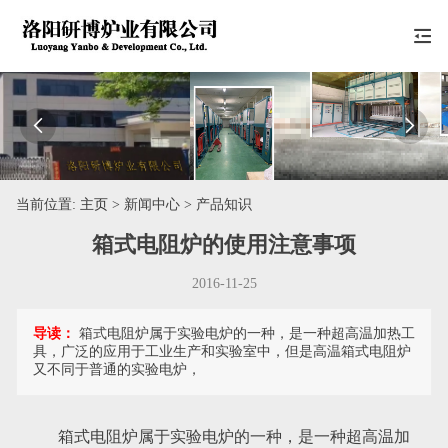


当前位置:
主页
> 新闻中心 > 产品知识
箱式电阻炉的使用注意事项
2016-11-25
导读：
箱式电阻炉属于实验电炉的一种，是一种超高温加热工
具，广泛的应用于工业生产和实验室中，但是高温箱式电阻炉
又不同于普通的实验电炉，
箱式电阻炉属于实验电炉的一种，是一种超高温加