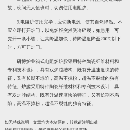
故，晚间无人值班时，切勿使用电阻炉。
9.电阻炉使用完毕，应切断电源，使其自然降温。不
应立即打开炉门，以免炉膛突然受冷碎裂，如急用，可
先开一条小缝，让其降温加快，待降温度降至200℃以下
时，方可开炉门。
研博炉业箱式电阻炉炉膛采用特种陶瓷纤维材料和
专利技术设计，具有双炉膛结构。既有升温速度快的特
征，又有长期不塌陷，高温不掉粉，超温不裂缝的独有
特征。炉膛采用特种陶瓷纤维材料和专利技术设计，具
有双炉膛结构。既有升温速度快的特征，又有长期不塌
陷，高温不掉粉，超温不裂缝的独有特征。
如无特殊说明，文章均为本站原创，转载请注明出处
转载请注明来源：
箱式电阻炉的使用注意事项