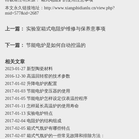
本文永久链接地址：
http://www.xiangshidianlu.cn/view.php?
mid=577&id=2687
上一篇：
实验室箱式电阻炉维修与保养意事项
下一篇：
节能电炉是如何自动控温的
相关文章
2023-01-27 新型陶瓷材料
2016-12-30 高温回转窑的技术参数
2017-01-02 升降电炉的配置
2017-01-03 节能电炉变压器的使用
2017-01-05 节能电炉怎样设定仪表温控程序
2017-01-11 怎样延长高温炉的使用寿命
2017-01-13 实验电炉特点
2017-02-04 电阻炉的结构组成
2017-02-05 箱式气氛炉有哪些特点
2017-02-07 箱式气氛炉的一些常见故障和排除方法：