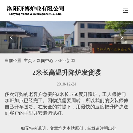


当前位置:
主页
> 新闻中心 > 企业新闻
2米长高温升降炉发货喽
2018-12-24
多次订购的老客户急要的2米长1750度升降炉，工人师傅们
加班加点已经完工。因物流需要周转，所以我们的安装师傅
自己开车送货。在安全的前提下，用最快的速度把升降炉送
到客户的手里并安装调试好。
如无特殊说明，文章均为本站原创，转载请注明出处