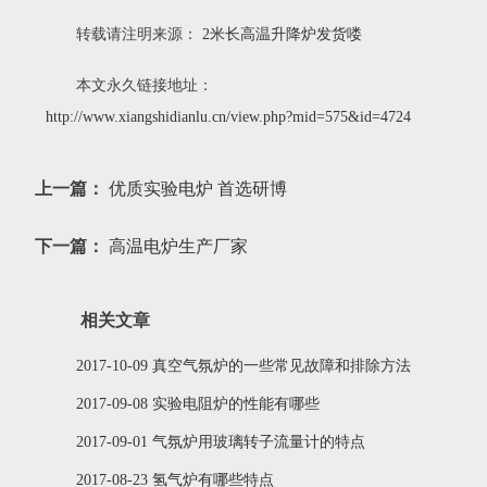
转载请注明来源：
2米长高温升降炉发货喽
本文永久链接地址：
http://www.xiangshidianlu.cn/view.php?mid=575&id=4724
上一篇：
优质实验电炉 首选研博
下一篇：
高温电炉生产厂家
相关文章
2017-10-09 真空气氛炉的一些常见故障和排除方法
2017-09-08 实验电阻炉的性能有哪些
2017-09-01 气氛炉用玻璃转子流量计的特点
2017-08-23 氢气炉有哪些特点