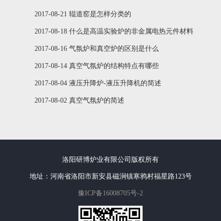
2017-08-21 辊道窑是怎样分类的
2017-08-18 什么是高温实验炉的非金属电热元件材料
2017-08-16 气氛炉和真空炉的区别是什么
2017-08-14 真空气氛炉的结构特点有哪些
2017-08-04 液压升降炉-液压升降机的简述
2017-08-02 真空气氛炉的简述
洛阳研博炉业有限公司版权所有
地址：河南省洛阳市新安县磁涧镇寒鸦村福星路123号
豫ICP备16008705号-2